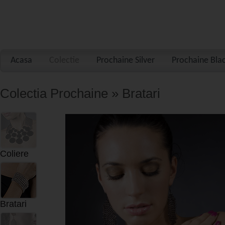
Acasa
Colectie
Prochaine Silver
Prochaine Bla
Colectia Prochaine » Bratari
Coliere
Bratari