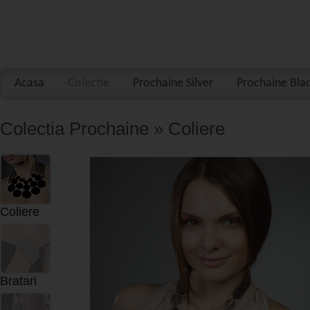
Acasa
Colectie
Prochaine Silver
Prochaine Bla
Colectia Prochaine » Coliere
Coliere
Bratari